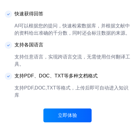
快速获得回答
AI可以根据您的提问，快速检索数据库，并根据文献中
的资料给出准确的千分数，同时还会标注数据的来源。
支持各国语言
支持任意语言，实现跨语言交流，无需使用任何翻译工
具。
支持PDF、DOC、TXT等多种文档格式
支持PDF,DOC,TXT等格式，上传后即可自动进入知识
库
立即体验