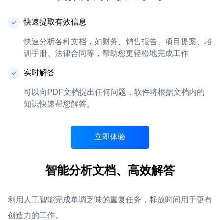
快速提取有效信息
快速分析各种文档，如财务、销售报告、项目提案、培
训手册、法律合同等，帮助您更轻松地完成工作
实时解答
可以向PDF文档提出任何问题，软件将根据文档内的
知识快速帮您解答。
立即体验
智能分析文档、高效解答
利用人工智能完成单调乏味的重复任务，释放时间用于更有
创造力的工作。