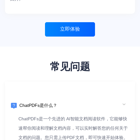
立即体验
常见问题
ChatPDFs是什么？
ChatPDFs是一个先进的 AI智能文档阅读软件，它能够快
速帮你阅读和理解文档内容，可以实时解答您的任何关于
文档的问题。您只需上传PDF文档，即可快速开始体验。