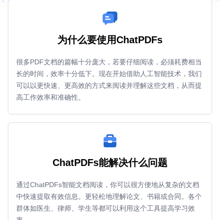
为什么要使用ChatPDFs
很多PDF文档的篇幅十分庞大，若要仔细阅读，必须耗费相当
长的时间，效率十分低下。现在开始借助人工智能技术，我们
可以以更快速、更高效的方式来阅读并理解这些文档，从而提
高工作效率和准确性。
ChatPDFs能解决什么问题
通过ChatPDFs智能文档阅读，你可以很方便地从复杂的文档
中快速提取有效信息。更轻松地理解论文、书籍或合同。各个
群体如医生、律师、学生等都可以利用这个工具提高学习效
率。