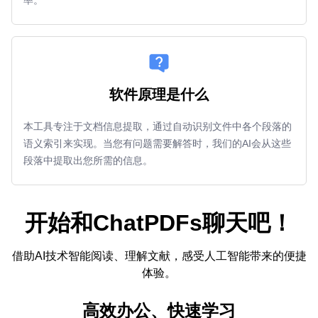
软件原理是什么
本工具专注于文档信息提取，通过自动识别文件中各个段落的
语义索引来实现。当您有问题需要解答时，我们的AI会从这些
段落中提取出您所需的信息。
开始和ChatPDFs聊天吧！
借助AI技术智能阅读、理解文献，感受人工智能带来的便捷
体验。
高效办公、快速学习