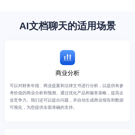
AI文档聊天的适用场景
商业分析
可以对财务年报、商业提案和法律文书进行分析，以提供有参
考价值的商业分析和预测。通过优化产品和服务策略，提高企
业竞争力。我们还可以提出问题，并自动生成商业报告和数据
可视化，为您提供全面准确的支持。