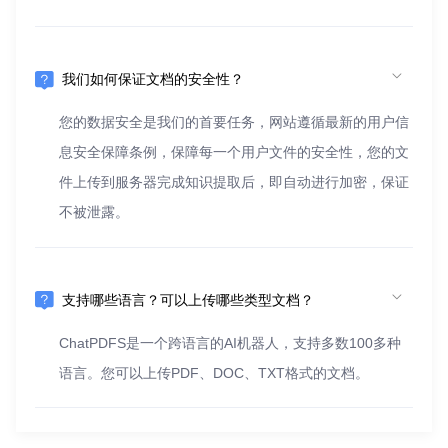
我们如何保证文档的安全性？
您的数据安全是我们的首要任务，网站遵循最新的用户信
息安全保障条例，保障每一个用户文件的安全性，您的文
件上传到服务器完成知识提取后，即自动进行加密，保证
不被泄露。
支持哪些语言？可以上传哪些类型文档？
ChatPDFS是一个跨语言的AI机器人，支持多数100多种
语言。您可以上传PDF、DOC、TXT格式的文档。