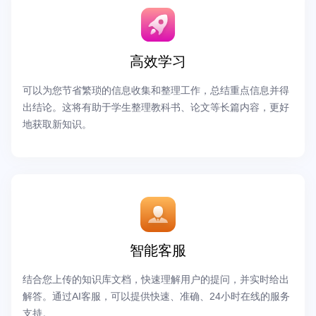
高效学习
可以为您节省繁琐的信息收集和整理工作，总结重点信息并得
出结论。这将有助于学生整理教科书、论文等长篇内容，更好
地获取新知识。
智能客服
结合您上传的知识库文档，快速理解用户的提问，并实时给出
解答。通过AI客服，可以提供快速、准确、24小时在线的服务
支持。