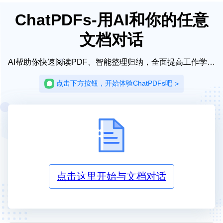
ChatPDFs-用AI和你的任意
文档对话
AI帮助你快速阅读PDF、智能整理归纳，全面提高工作学习效率！
点击下方按钮，开始体验ChatPDFs吧
>
点击这里开始与文档对话